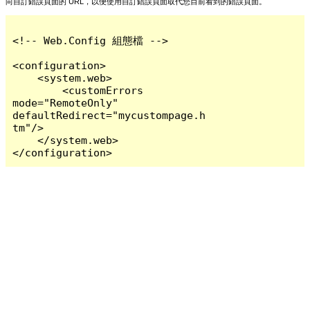
向自訂錯誤頁面的 URL，以便使用自訂錯誤頁面取代您目前看到的錯誤頁面。
<!-- Web.Config 組態檔 -->

<configuration>

    <system.web>

        <customErrors 
mode="RemoteOnly" 
defaultRedirect="mycustompage.h
tm"/>

    </system.web>

</configuration>