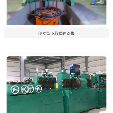
倒立型下取式伸線機