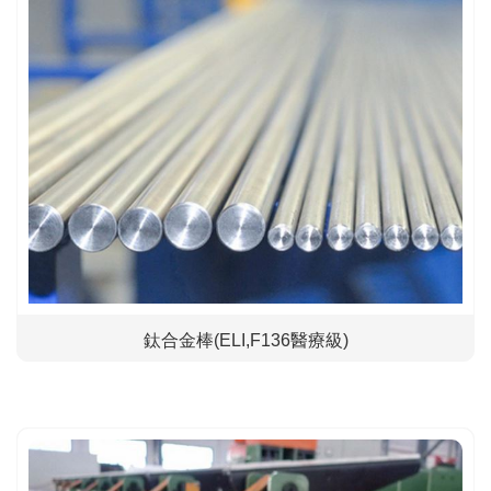
鈦合金棒(ELI,F136醫療級)