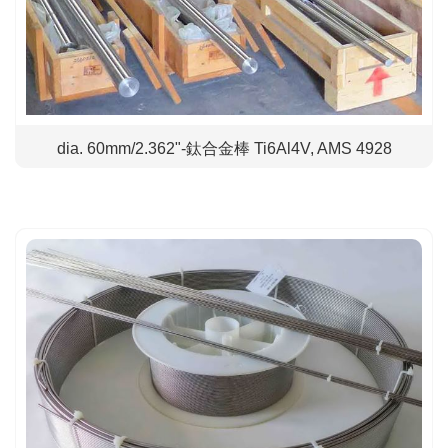
dia. 60mm/2.362"-鈦合金棒 Ti6Al4V, AMS 4928