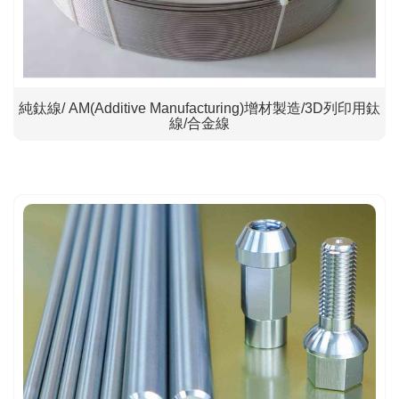
純鈦線/ AM(Additive Manufacturing)增材製造/3D列印用鈦
線/合金線