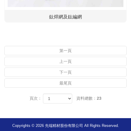
鈦焊網及鈦編網
第一頁
上一頁
下一頁
最尾頁
頁次：
資料總數：23
Copyrights © 2026 先端精材股份有限公司 All Rights Reserved.