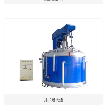
井式退火爐