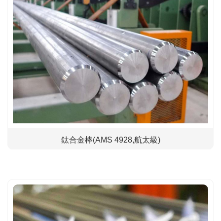
鈦合金棒(AMS 4928,航太級)