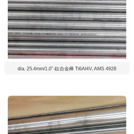
dia. 25.4mm/1.0"-鈦合金棒 Ti6Al4V, AMS 4928