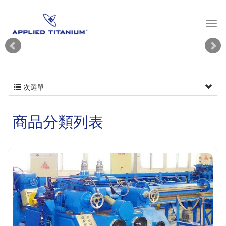
次選單
商品分類列表