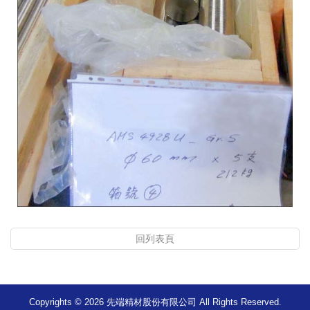
回列表頁
Copyrights © 2026 先端精材股份有限公司 All Rights Reserved.