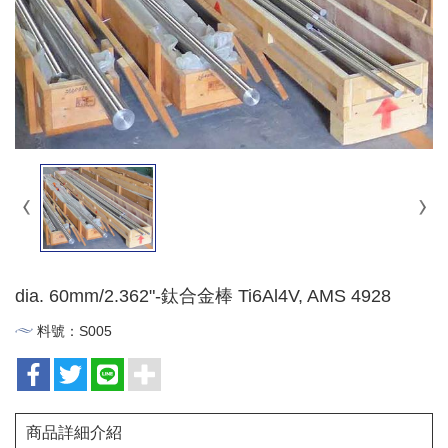
dia. 60mm/2.362"-鈦合金棒 Ti6Al4V, AMS 4928
料號：S005
商品詳細介紹