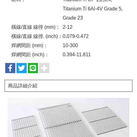
Titanium Ti 6Al-4V Grade 5,
Grade 23
橫線/直線 線徑 (mm)：
2-12
橫線/直線 線徑. (inch)：
0.079-0.472
焊網間距 (mm)：
10-300
焊網間距 (inch)：
0.394-11.811
商品詳細介紹