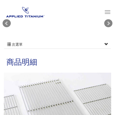
次選單
商品明細