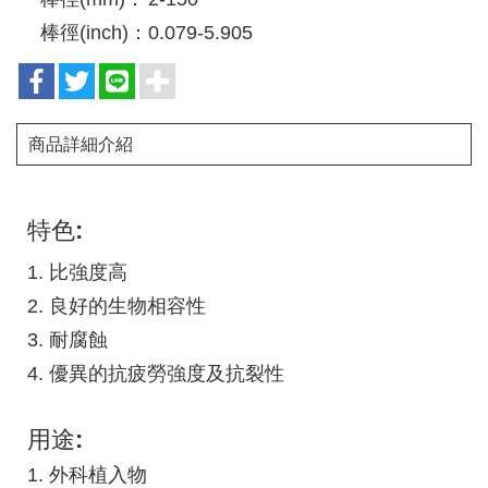
棒徑(inch)：
0.079-5.905
商品詳細介紹
特色:
1. 比強度高
2. 良好的生物相容性
3. 耐腐蝕
4. 優異的抗疲勞強度及抗裂性
用途:
1. 外科植入物