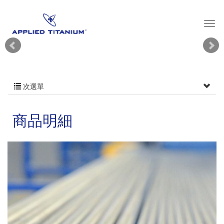
次選單
商品明細