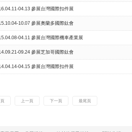
16.04.11-04.13 參展台灣國際扣件展
15.10.04-10.07 參展奧蘭多國際鈦會
15.04.08-04.11 參展台灣國際機車產業展
14.09.21-09.24 參展芝加哥國際鈦會
14.04.14-04.15 參展台灣國際扣件展
一頁
上一頁
下一頁
最尾頁