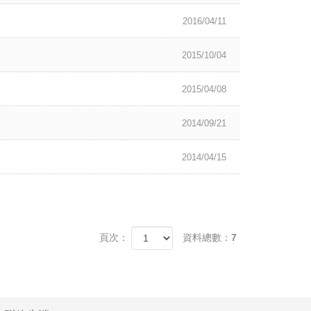
2016/04/11
2015/10/04
2015/04/08
2014/09/21
2014/04/15
頁次：
資料總數：7