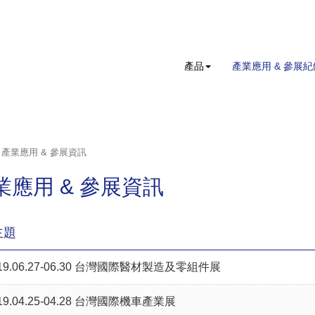
產品
產業應用 & 參展紀
產業應用 & 參展資訊
業應用 & 參展資訊
主題
19.06.27-06.30 台灣國際醫材製造及零組件展
19.04.25-04.28 台灣國際機車產業展