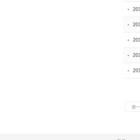
20
20
20
20
20
第