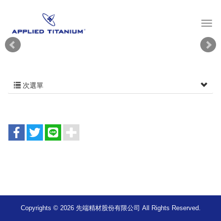
次選單
Copyrights © 2026 先端精材股份有限公司 All Rights Reserved.