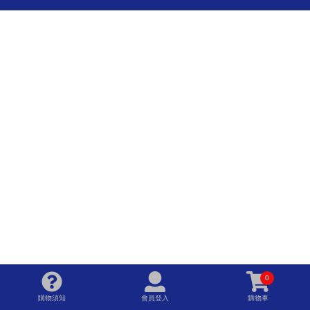
0
購物須知
會員登入
購物車